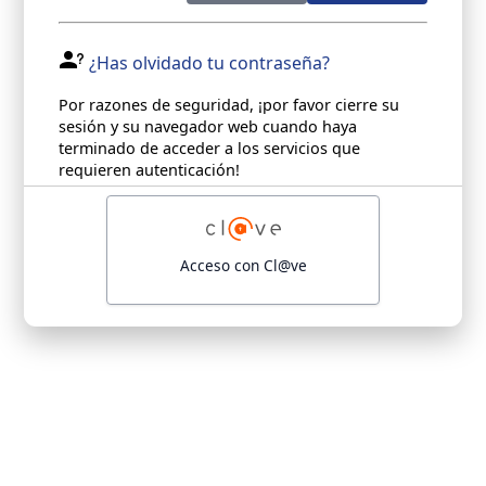
¿Has olvidado tu contraseña?
Por razones de seguridad, ¡por favor cierre su
sesión y su navegador web cuando haya
terminado de acceder a los servicios que
requieren autenticación!