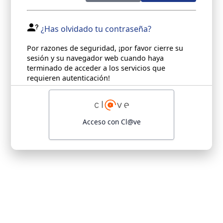
¿Has olvidado tu contraseña?
Por razones de seguridad, ¡por favor cierre su
sesión y su navegador web cuando haya
terminado de acceder a los servicios que
requieren autenticación!