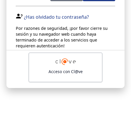
¿Has olvidado tu contraseña?
Por razones de seguridad, ¡por favor cierre su
sesión y su navegador web cuando haya
terminado de acceder a los servicios que
requieren autenticación!