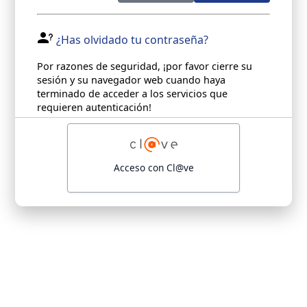
¿Has olvidado tu contraseña?
Por razones de seguridad, ¡por favor cierre su
sesión y su navegador web cuando haya
terminado de acceder a los servicios que
requieren autenticación!