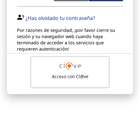
¿Has olvidado tu contraseña?
Por razones de seguridad, ¡por favor cierre su
sesión y su navegador web cuando haya
terminado de acceder a los servicios que
requieren autenticación!