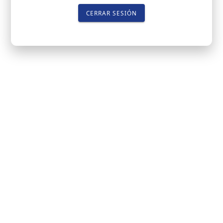
CERRAR SESIÓN