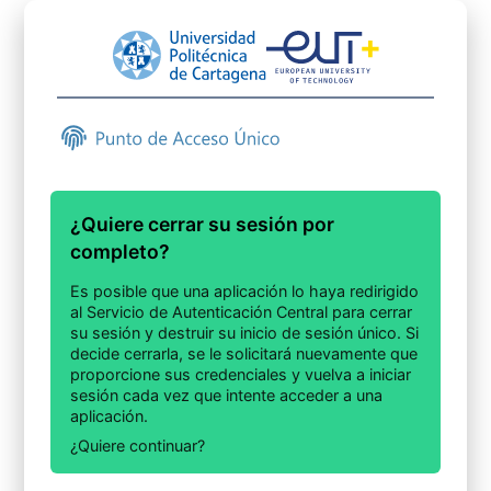
¿Quiere cerrar su sesión por
completo?
Es posible que una aplicación lo haya redirigido
al Servicio de Autenticación Central para cerrar
su sesión y destruir su inicio de sesión único. Si
decide cerrarla, se le solicitará nuevamente que
proporcione sus credenciales y vuelva a iniciar
sesión cada vez que intente acceder a una
aplicación.
¿Quiere continuar?