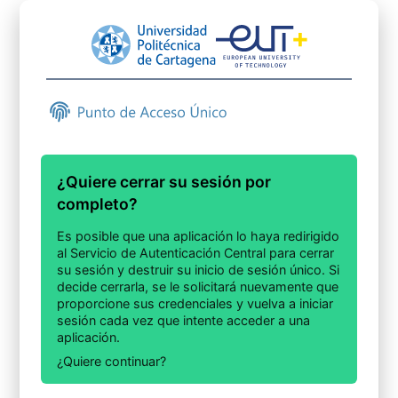
¿Quiere cerrar su sesión por
completo?
Es posible que una aplicación lo haya redirigido
al Servicio de Autenticación Central para cerrar
su sesión y destruir su inicio de sesión único. Si
decide cerrarla, se le solicitará nuevamente que
proporcione sus credenciales y vuelva a iniciar
sesión cada vez que intente acceder a una
aplicación.
¿Quiere continuar?