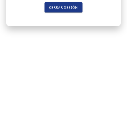
CERRAR SESIÓN