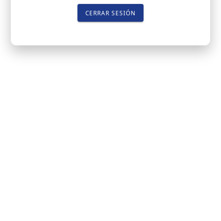
CERRAR SESIÓN