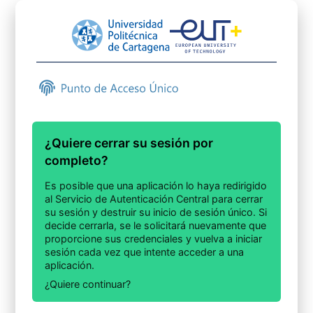
¿Quiere cerrar su sesión por
completo?
Es posible que una aplicación lo haya redirigido
al Servicio de Autenticación Central para cerrar
su sesión y destruir su inicio de sesión único. Si
decide cerrarla, se le solicitará nuevamente que
proporcione sus credenciales y vuelva a iniciar
sesión cada vez que intente acceder a una
aplicación.
¿Quiere continuar?